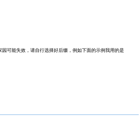
家园可能失效，请自行选择好后缀，例如下面的示例我用的是